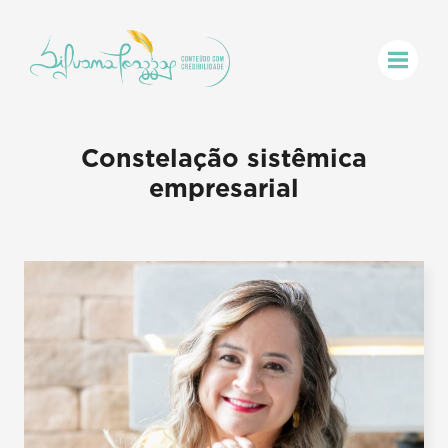
Constelação sistêmica
empresarial