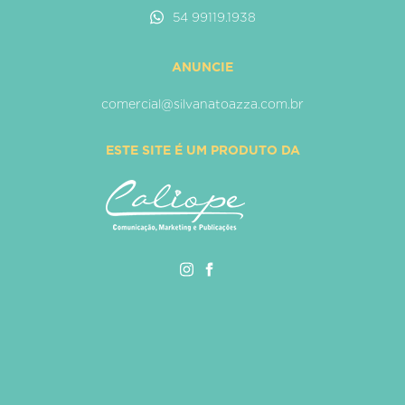
54 99119.1938
ANUNCIE
comercial@silvanatoazza.com.br
ESTE SITE É UM PRODUTO DA