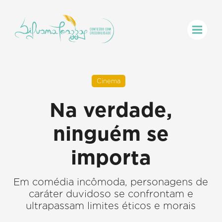
Cinema
Na verdade,
ninguém se
importa
Em comédia incômoda, personagens de
caráter duvidoso se confrontam e
ultrapassam limites éticos e morais