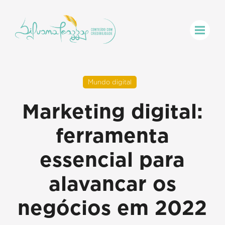
Mundo digital
Marketing digital:
ferramenta
essencial para
alavancar os
negócios em 2022