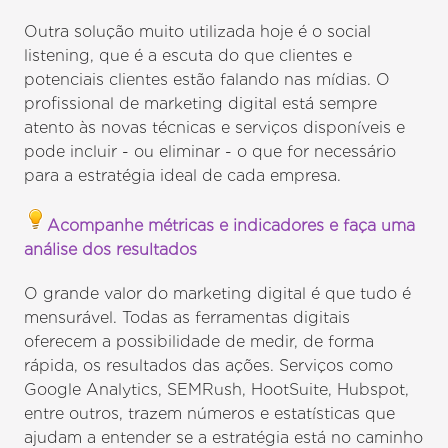
Outra solução muito utilizada hoje é o social
listening, que é a escuta do que clientes e
potenciais clientes estão falando nas mídias. O
profissional de marketing digital está sempre
atento às novas técnicas e serviços disponíveis e
pode incluir - ou eliminar - o que for necessário
para a estratégia ideal de cada empresa.
Acompanhe métricas e indicadores e faça uma
análise dos resultados
O grande valor do marketing digital é que tudo é
mensurável. Todas as ferramentas digitais
oferecem a possibilidade de medir, de forma
rápida, os resultados das ações. Serviços como
Google Analytics, SEMRush, HootSuite, Hubspot,
entre outros, trazem números e estatísticas que
ajudam a entender se a estratégia está no caminho