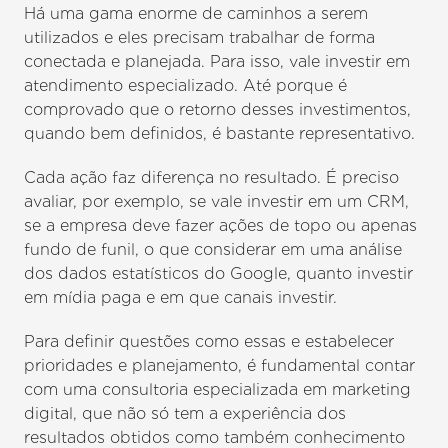
Há uma gama enorme de caminhos a serem
utilizados e eles precisam trabalhar de forma
conectada e planejada. Para isso, vale investir em
atendimento especializado. Até porque é
comprovado que o retorno desses investimentos,
quando bem definidos, é bastante representativo.
Cada ação faz diferença no resultado. É preciso
avaliar, por exemplo, se vale investir em um CRM,
se a empresa deve fazer ações de topo ou apenas
fundo de funil, o que considerar em uma análise
dos dados estatísticos do Google, quanto investir
em mídia paga e em que canais investir.
Para definir questões como essas e estabelecer
prioridades e planejamento, é fundamental contar
com uma consultoria especializada em marketing
digital, que não só tem a experiência dos
resultados obtidos como também conhecimento