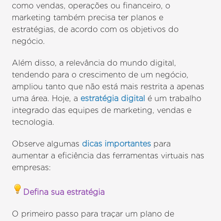
como vendas, operações ou financeiro, o
marketing também precisa ter planos e
estratégias, de acordo com os objetivos do
negócio.
Além disso, a relevância do mundo digital,
tendendo para o crescimento de um negócio,
ampliou tanto que não está mais restrita a apenas
uma área. Hoje, a
estratégia digital
é um trabalho
integrado das equipes de marketing, vendas e
tecnologia.
Observe algumas
dicas importantes
para
aumentar a eficiência das ferramentas virtuais nas
empresas:
Defina sua estratégia
O primeiro passo para traçar um plano de