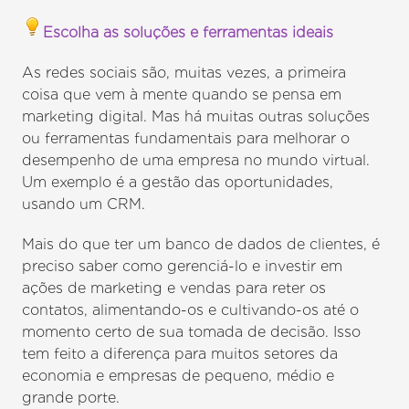
Escolha as soluções e ferramentas ideais
As redes sociais são, muitas vezes, a primeira
coisa que vem à mente quando se pensa em
marketing digital. Mas há muitas outras soluções
ou ferramentas fundamentais para melhorar o
desempenho de uma empresa no mundo virtual.
Um exemplo é a gestão das oportunidades,
usando um CRM.
Mais do que ter um banco de dados de clientes, é
preciso saber como gerenciá-lo e investir em
ações de marketing e vendas para reter os
contatos, alimentando-os e cultivando-os até o
momento certo de sua tomada de decisão. Isso
tem feito a diferença para muitos setores da
economia e empresas de pequeno, médio e
grande porte.