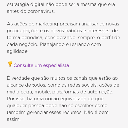
estratégia digital não pode ser a mesma que era
antes do coronavírus.
As ações de marketing precisam analisar as novas
preocupações e os novos hábitos e interesses, de
forma periódica, considerando, sempre, o perfil de
cada negócio. Planejando e testando com
agilidade.
Consulte um especialista
É verdade que são muitos os canais que estão ao
alcance de todos, como as redes sociais, ações de
mídia paga, mobile, plataformas de automação.
Por isso, há uma noção equivocada de que
qualquer pessoa pode não só escolher como
também gerenciar esses recursos. Não é bem
assim.