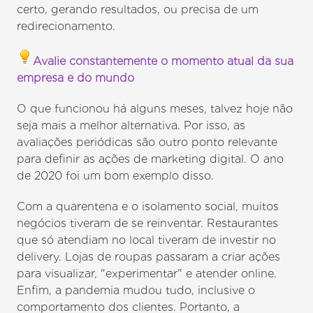
certo, gerando resultados, ou precisa de um
redirecionamento.
Avalie constantemente o momento atual da sua
empresa e do mundo
O que funcionou há alguns meses, talvez hoje não
seja mais a melhor alternativa. Por isso, as
avaliações periódicas são outro ponto relevante
para definir as ações de marketing digital. O ano
de 2020 foi um bom exemplo disso.
Com a quarentena e o isolamento social, muitos
negócios tiveram de se reinventar. Restaurantes
que só atendiam no local tiveram de investir no
delivery. Lojas de roupas passaram a criar ações
para visualizar, "experimentar" e atender online.
Enfim, a pandemia mudou tudo, inclusive o
comportamento dos clientes. Portanto, a