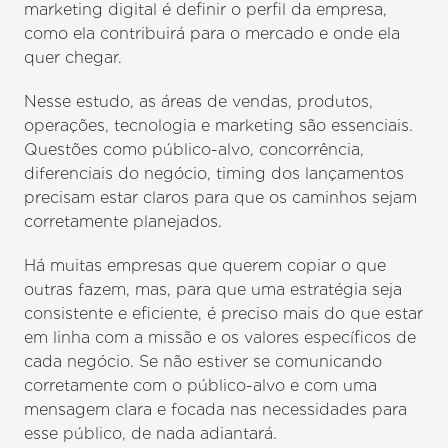
marketing digital é definir o perfil da empresa,
como ela contribuirá para o mercado e onde ela
quer chegar.
Nesse estudo, as áreas de vendas, produtos,
operações, tecnologia e marketing são essenciais.
Questões como público-alvo, concorrência,
diferenciais do negócio, timing dos lançamentos
precisam estar claros para que os caminhos sejam
corretamente planejados.
Há muitas empresas que querem copiar o que
outras fazem, mas, para que uma estratégia seja
consistente e eficiente, é preciso mais do que estar
em linha com a missão e os valores específicos de
cada negócio. Se não estiver se comunicando
corretamente com o público-alvo e com uma
mensagem clara e focada nas necessidades para
esse público, de nada adiantará.