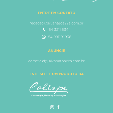
ENTRE EM CONTATO
redacao@silvanatoazza.com.br
54 3211.6344
54 99119.1938
ANUNCIE
comercial@silvanatoazza.com.br
ESTE SITE É UM PRODUTO DA