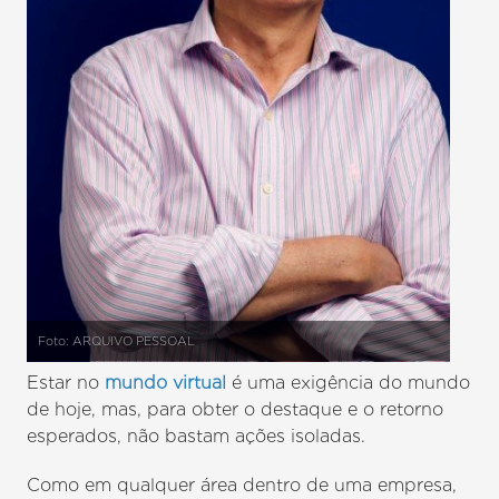
Foto: ARQUIVO PESSOAL
Estar no
mundo virtual
é uma exigência do mundo
de hoje, mas, para obter o destaque e o retorno
esperados, não bastam ações isoladas.
Como em qualquer área dentro de uma empresa,