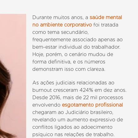
Durante muitos anos, a
saúde mental
no ambiente corporativo
foi tratada
como tema secundário,
frequentemente associado apenas ao
bem-estar individual do trabalhador.
Hoje, porém, o cenário mudou de
forma definitiva, e os números
demonstram isso com clareza.
As ações judiciais relacionadas ao
burnout cresceram 424% em dez anos.
Desde 2016, mais de 22 mil processos
envolvendo
esgotamento profissional
chegaram ao Judiciário brasileiro,
revelando um aumento expressivo de
conflitos ligados ao adoecimento
psíquico nas relações de trabalho.