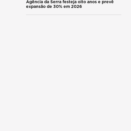
Agência da Serra festeja oito anos e prevê
expansão de 30% em 2026