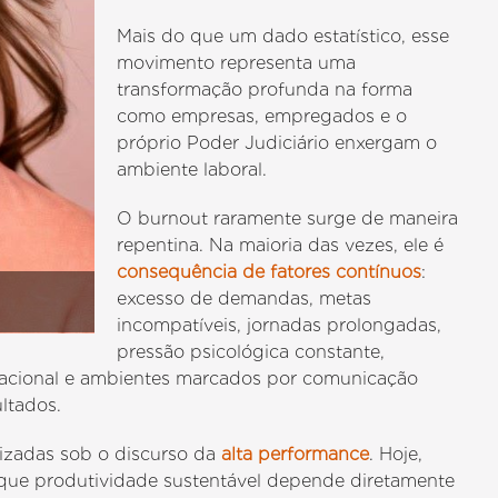
Mais do que um dado estatístico, esse
movimento representa uma
transformação profunda na forma
como empresas, empregados e o
próprio Poder Judiciário enxergam o
ambiente laboral.
O burnout raramente surge de maneira
repentina. Na maioria das vezes, ele é
consequência de fatores contínuos
:
excesso de demandas, metas
incompatíveis, jornadas prolongadas,
pressão psicológica constante,
zacional e ambientes marcados por comunicação
ltados.
izadas sob o discurso da
alta performance
. Hoje,
ue produtividade sustentável depende diretamente