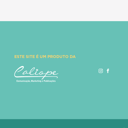
ESTE SITE É UM PRODUTO DA