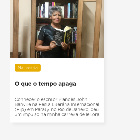
Na caneta
O que o tempo apaga
Conhecer o escritor irlandês John
Banville na Festa Literária Internacional
(Flip) em Paraty, no Rio de Janeiro, deu
um impulso na minha carreira de leitora