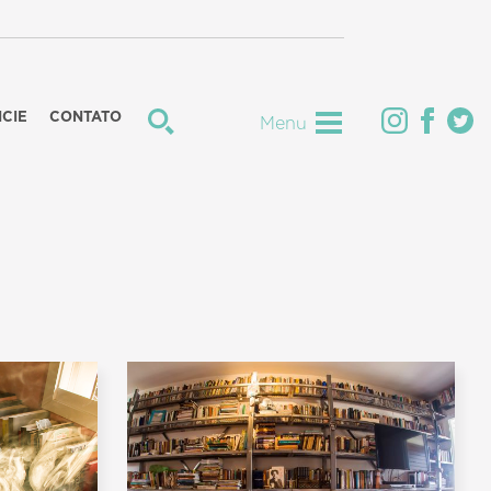
CIE
CONTATO
Menu