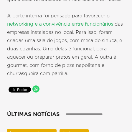
A parte interna foi pensada para favorecer o
networking e a convivência entre funcionários
das
empresas instaladas no local. Para isso, foram
criadas uma sala de jogos, com mesa de sinuca, e
duas cozinhas. Uma delas é funcional, para
aquecer ou preparar pratos em geral. A outra é
gourmet, com forno de pizza napolitana e
churrasqueira com parrilla.
ÚLTIMAS NOTÍCIAS