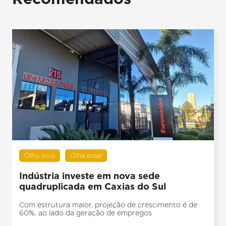
Olho vivo
Olha essa!
Indústria investe em nova sede
quadruplicada em Caxias do Sul
Com estrutura maior, projeção de crescimento é de
60%, ao lado da geração de empregos