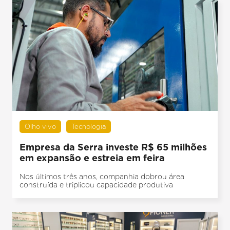
Olho vivo
Tecnologia
Empresa da Serra investe R$ 65 milhões
em expansão e estreia em feira
Nos últimos três anos, companhia dobrou área
construída e triplicou capacidade produtiva