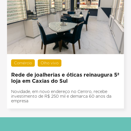
Comércio
Olho vivo
Rede de joalherias e óticas reinaugura 5ª
loja em Caxias do Sul
Novidade, em novo endereço no Centro, recebe
investimento de R$ 250 mil e demarca 60 anos da
empresa