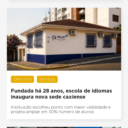
Olho vivo
Serviços
Fundada há 28 anos, escola de idiomas
inaugura nova sede caxiense
Instituição escolheu ponto com maior visibilidade e
projeta ampliar em 30% número de alunos