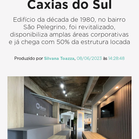
Caxias do Sul
Edifício da década de 1980, no bairro
São Pelegrino, foi revitalizado,
disponibiliza amplas áreas corporativas
e já chega com 50% da estrutura locada
Produzido por
Silvana Toazza
,
08/06/2023
às
14:28:48