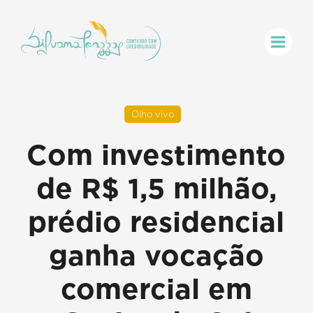
Olho vivo
Com investimento
de R$ 1,5 milhão,
prédio residencial
ganha vocação
comercial em