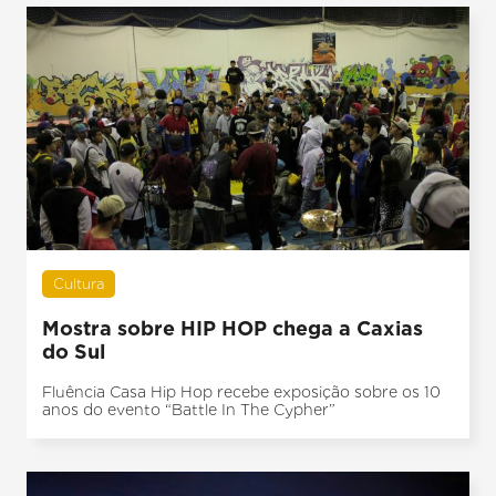
Cultura
Mostra sobre HIP HOP chega a Caxias
do Sul
Fluência Casa Hip Hop recebe exposição sobre os 10
anos do evento “Battle In The Cypher”