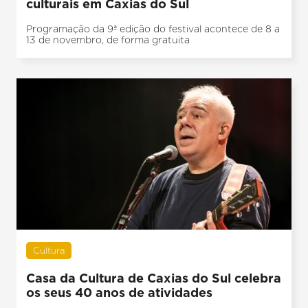
culturais em Caxias do Sul
Programação da 9ª edição do festival acontece de 8 a
13 de novembro, de forma gratuita
Cultura
Casa da Cultura de Caxias do Sul celebra
os seus 40 anos de atividades