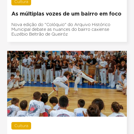
Cultura
As múltiplas vozes de um bairro em foco
Nova edição do "Colóquio" do Arquivo Histórico
Municipal debate as nuances do bairro caxiense
Euzébio Beltrão de Queiróz
Cultura