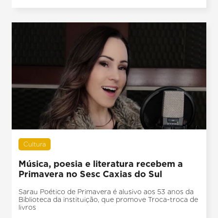
Cultura
Música, poesia e literatura recebem a
Primavera no Sesc Caxias do Sul
Sarau Poético de Primavera é alusivo aos 53 anos da
Biblioteca da instituição, que promove Troca-troca de
livros