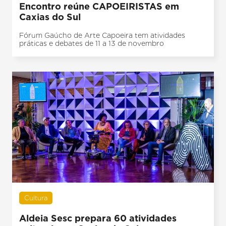
Encontro reúne CAPOEIRISTAS em
Caxias do Sul
Fórum Gaúcho de Arte Capoeira tem atividades
práticas e debates de 11 a 13 de novembro
Cultura
Aldeia Sesc prepara 60 atividades