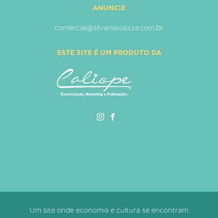
ANUNCIE
comercial@silvanatoazza.com.br
ESTE SITE É UM PRODUTO DA
Um site onde economia e cultura se encontram