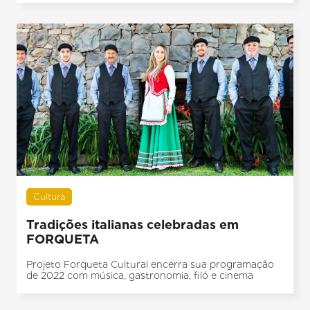
Cultura
Tradições italianas celebradas em
FORQUETA
Projeto Forqueta Cultural encerra sua programação
de 2022 com música, gastronomia, filó e cinema