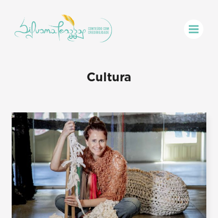
Cultura