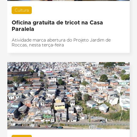
Cultura
Oficina gratuita de tricot na Casa
Paralela
Atividade marca abertura do Projeto Jardim de
Roccas, nesta terça-feira