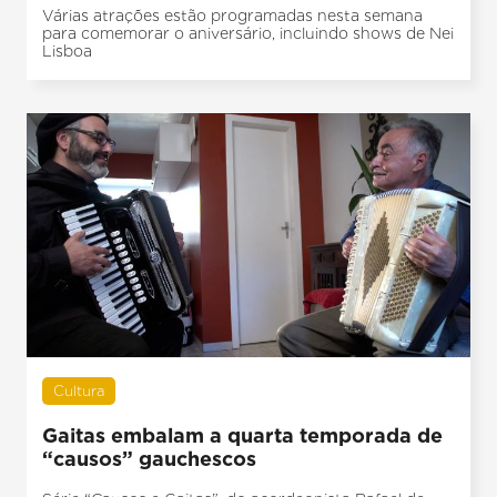
Várias atrações estão programadas nesta semana
para comemorar o aniversário, incluindo shows de Nei
Lisboa
Cultura
Gaitas embalam a quarta temporada de
“causos” gauchescos